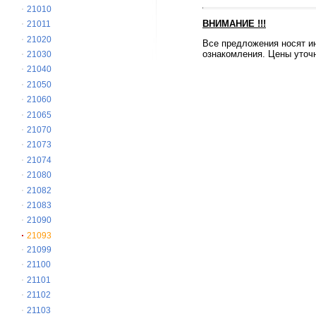
21010
ВНИМАНИЕ
!!!
21011
21020
Все предложения носят и
ознакомления. Цены уточн
21030
21040
21050
21060
21065
21070
21073
21074
21080
21082
21083
21090
21093
21099
21100
21101
21102
21103