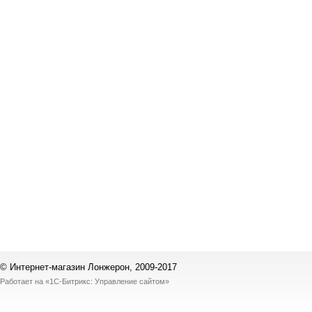
© Интернет-магазин Лонжерон, 2009-2017
Работает на
«1С-Битрикс: Управление сайтом»