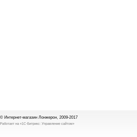
© Интернет-магазин Лонжерон, 2009-2017
Работает на
«1С-Битрикс: Управление сайтом»