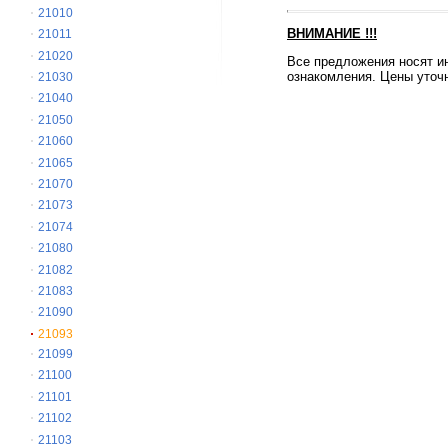
21010
ВНИМАНИЕ
!!!
21011
21020
Все предложения носят и
ознакомления. Цены уточн
21030
21040
21050
21060
21065
21070
21073
21074
21080
21082
21083
21090
21093
21099
21100
21101
21102
21103