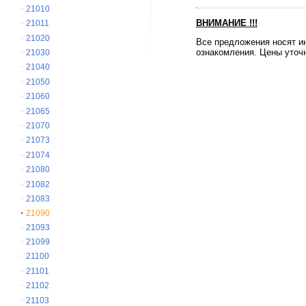
21010
ВНИМАНИЕ
!!!
21011
21020
Все предложения носят и
ознакомления. Цены уточн
21030
21040
21050
21060
21065
21070
21073
21074
21080
21082
21083
21090
21093
21099
21100
21101
21102
21103