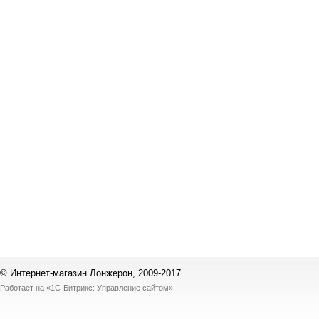
© Интернет-магазин Лонжерон, 2009-2017
Работает на
«1С-Битрикс: Управление сайтом»