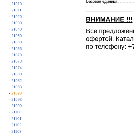
Базовая единица
21010
21011
21020
ВНИМАНИЕ
!!!
21030
Все предложен
21040
21050
офертой. Катал
21060
по телефону: +7
21065
21070
21073
21074
21080
21082
21083
21090
21093
21099
21100
21101
21102
21103