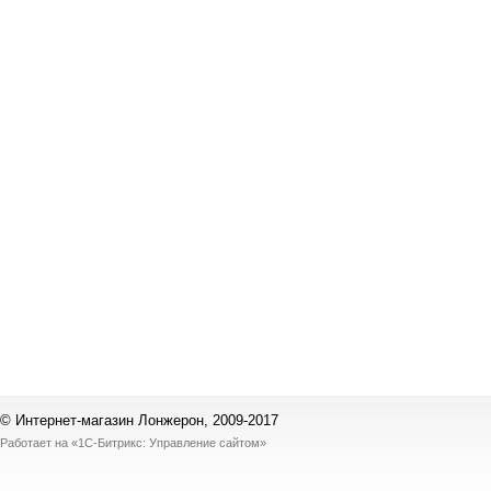
© Интернет-магазин Лонжерон, 2009-2017
Работает на
«1С-Битрикс: Управление сайтом»