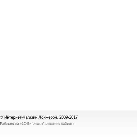
© Интернет-магазин Лонжерон, 2009-2017
Работает на
«1С-Битрикс: Управление сайтом»