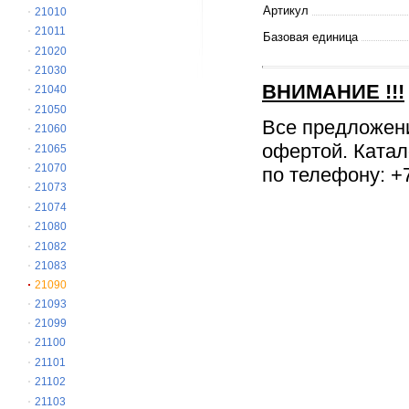
Артикул
21010
21011
Базовая единица
21020
21030
ВНИМАНИЕ
!!!
21040
21050
Все предложен
21060
офертой. Катал
21065
21070
по телефону: +7
21073
21074
21080
21082
21083
21090
21093
21099
21100
21101
21102
21103