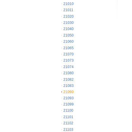
21010
21011
21020
21030
21040
21050
21060
21065
21070
21073
21074
21080
21082
21083
21090
21093
21099
21100
21101
21102
21103