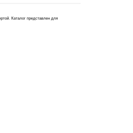
ртой. Каталог представлен для