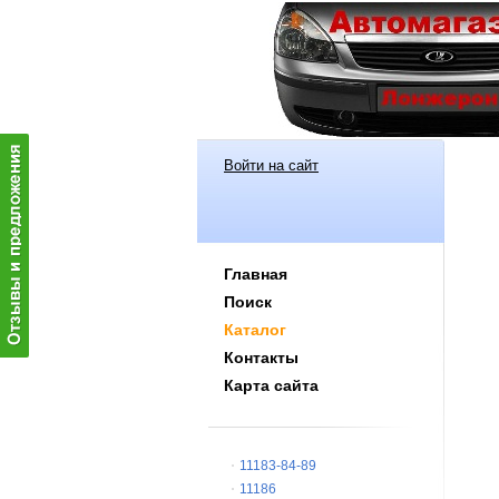
Войти на сайт
Главная
Поиск
Каталог
Контакты
Карта сайта
11183-84-89
11186