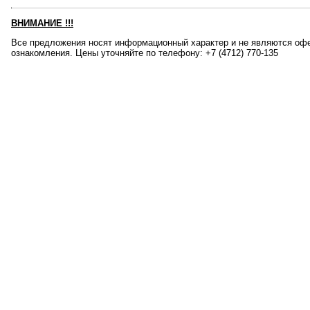
ВНИМАНИЕ
!!!
Все предложения носят информационный характер и не являются офе
ознакомления. Цены уточняйте по телефону: +7 (4712) 770-135