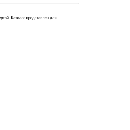
ртой. Каталог представлен для