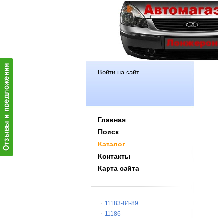
Войти на сайт
Главная
Поиск
Каталог
Контакты
Карта сайта
11183-84-89
11186