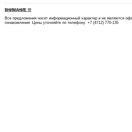
ВНИМАНИЕ
!!!
Все предложения носят информационный характер и не являются офе
ознакомления. Цены уточняйте по телефону: +7 (4712) 770-135