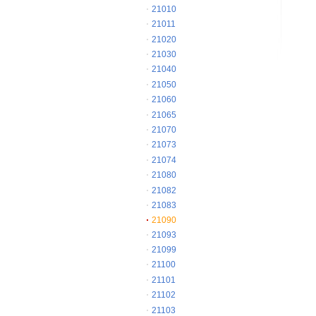
21010
21011
21020
21030
21040
21050
21060
21065
21070
21073
21074
21080
21082
21083
21090
21093
21099
21100
21101
21102
21103