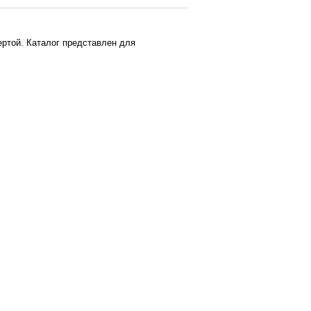
ртой. Каталог представлен для