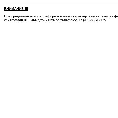
ВНИМАНИЕ
!!!
Все предложения носят информационный характер и не являются офе
ознакомления. Цены уточняйте по телефону: +7 (4712) 770-135