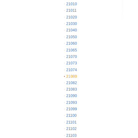
21010
21011
21020
21030
21040
21050
21060
21065
21070
21073
21074
21080
21082
21083
21090
21093
21099
21100
21101
21102
21103