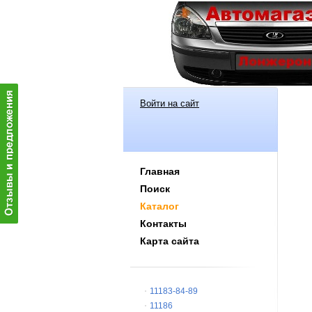
Войти на сайт
Главная
Поиск
Каталог
Контакты
Карта сайта
11183-84-89
11186