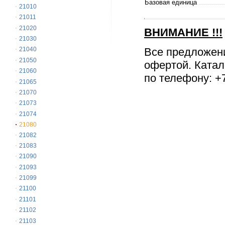
Базовая единица
21010
21011
21020
ВНИМАНИЕ
!!!
21030
Все предложен
21040
21050
офертой. Катал
21060
по телефону: +7
21065
21070
21073
21074
21080
21082
21083
21090
21093
21099
21100
21101
21102
21103