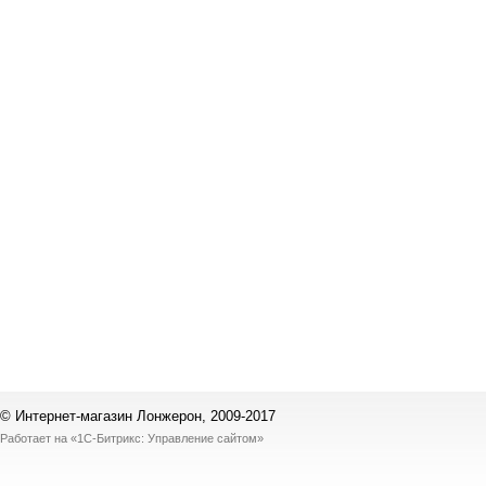
© Интернет-магазин Лонжерон, 2009-2017
Работает на
«1С-Битрикс: Управление сайтом»