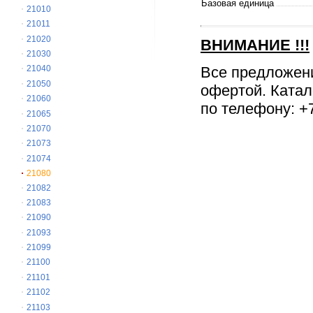
Базовая единица
21010
21011
21020
ВНИМАНИЕ
!!!
21030
Все предложен
21040
21050
офертой. Катал
21060
по телефону: +7
21065
21070
21073
21074
21080
21082
21083
21090
21093
21099
21100
21101
21102
21103