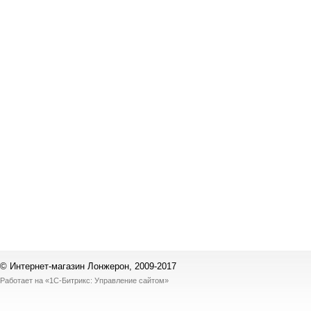
© Интернет-магазин Лонжерон, 2009-2017
Работает на
«1С-Битрикс: Управление сайтом»