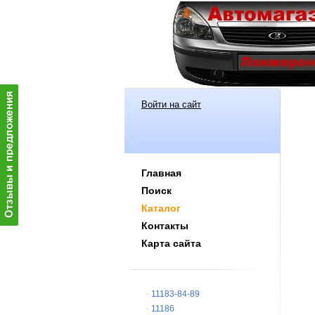
Войти на сайт
Главная
Поиск
Каталог
Контакты
Карта сайта
11183-84-89
11186