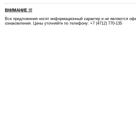
ВНИМАНИЕ
!!!
Все предложения носят информационный характер и не являются офе
ознакомления. Цены уточняйте по телефону: +7 (4712) 770-135