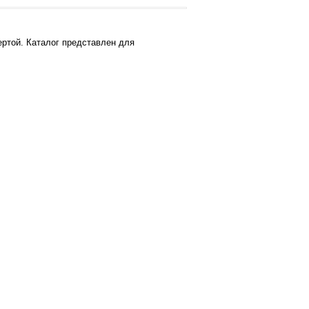
ртой. Каталог представлен для