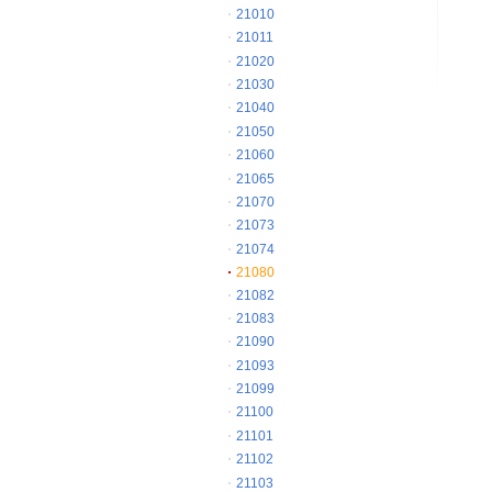
21010
21011
21020
21030
21040
21050
21060
21065
21070
21073
21074
21080
21082
21083
21090
21093
21099
21100
21101
21102
21103