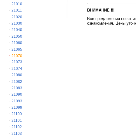
21010
ВНИМАНИЕ
!!!
21011
21020
Все предложения носят и
ознакомления. Цены уточн
21030
21040
21050
21060
21065
21070
21073
21074
21080
21082
21083
21090
21093
21099
21100
21101
21102
21103