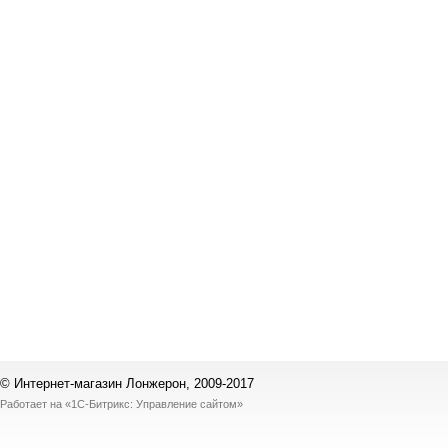
© Интернет-магазин Лонжерон, 2009-2017
Работает на
«1С-Битрикс: Управление сайтом»