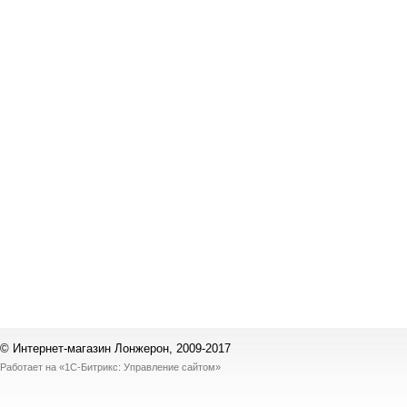
© Интернет-магазин Лонжерон, 2009-2017
Работает на
«1С-Битрикс: Управление сайтом»