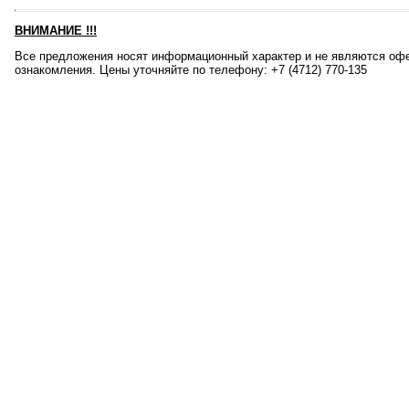
ВНИМАНИЕ
!!!
Все предложения носят информационный характер и не являются офе
ознакомления. Цены уточняйте по телефону: +7 (4712) 770-135