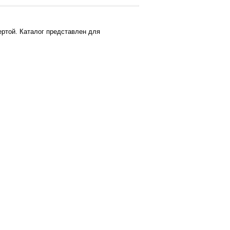
ртой. Каталог представлен для