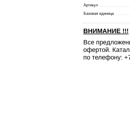
Артикул
Базовая единица
ВНИМАНИЕ
!!!
Все предложен
офертой. Катал
по телефону: +7