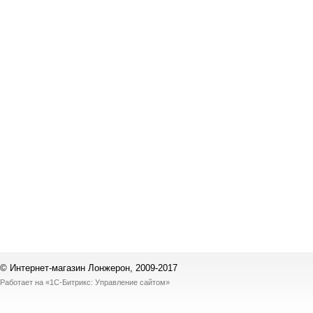
© Интернет-магазин Лонжерон, 2009-2017
Работает на
«1С-Битрикс: Управление сайтом»