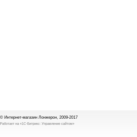
© Интернет-магазин Лонжерон, 2009-2017
Работает на
«1С-Битрикс: Управление сайтом»