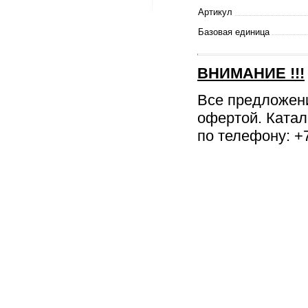
Артикул
Базовая единица
ВНИМАНИЕ
!!!
Все предложен
офертой. Катал
по телефону: +7