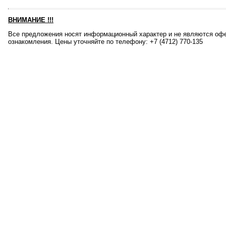
ВНИМАНИЕ
!!!
Все предложения носят информационный характер и не являются офе
ознакомления. Цены уточняйте по телефону: +7 (4712) 770-135