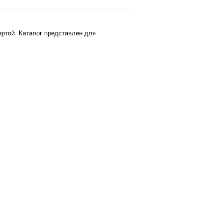
ртой. Каталог представлен для