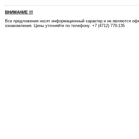
ВНИМАНИЕ
!!!
Все предложения носят информационный характер и не являются офе
ознакомления. Цены уточняйте по телефону: +7 (4712) 770-135