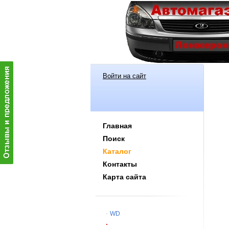
Войти на сайт
Главная
Поиск
Каталог
Контакты
Карта сайта
WD