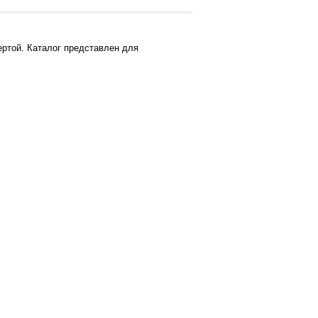
ртой. Каталог представлен для