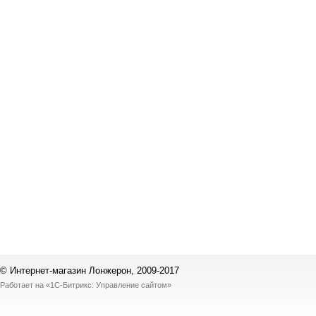
© Интернет-магазин Лонжерон, 2009-2017
Работает на
«1С-Битрикс: Управление сайтом»