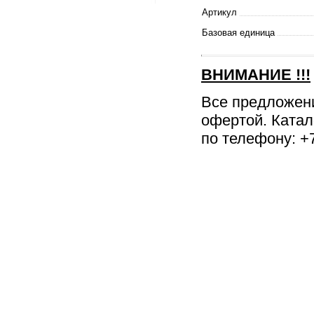
Артикул
Базовая единица
ВНИМАНИЕ
!!!
Все предложен
офертой. Катал
по телефону: +7