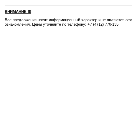
ВНИМАНИЕ
!!!
Все предложения носят информационный характер и не являются офе
ознакомления. Цены уточняйте по телефону: +7 (4712) 770-135