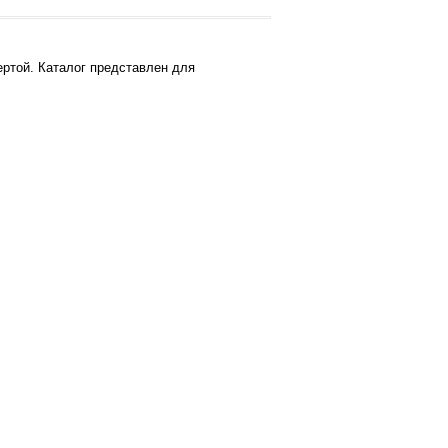
ртой. Каталог представлен для