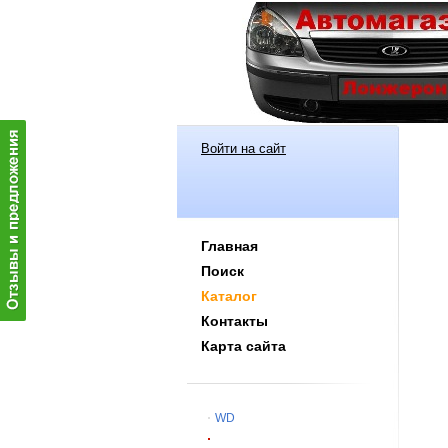
Войти на сайт
Главная
Поиск
Каталог
Контакты
Карта сайта
WD