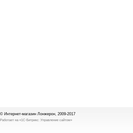
© Интернет-магазин Лонжерон, 2009-2017
Работает на
«1С-Битрикс: Управление сайтом»