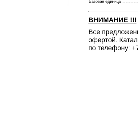
Базовая единица
ВНИМАНИЕ
!!!
Все предложен
офертой. Катал
по телефону: +7