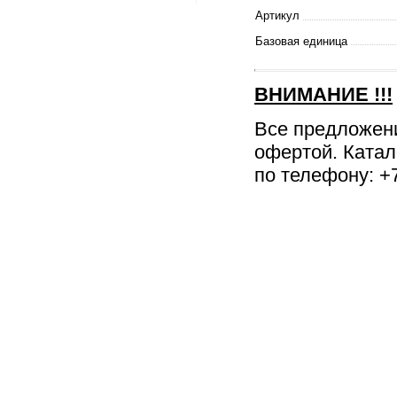
Артикул
Базовая единица
ВНИМАНИЕ
!!!
Все предложен
офертой. Катал
по телефону: +7