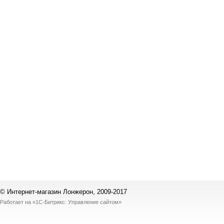
© Интернет-магазин Лонжерон, 2009-2017
Работает на
«1С-Битрикс: Управление сайтом»