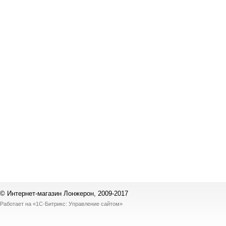
© Интернет-магазин Лонжерон, 2009-2017
Работает на
«1С-Битрикс: Управление сайтом»