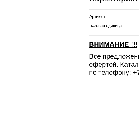
Артикул
Базовая единица
ВНИМАНИЕ
!!!
Все предложен
офертой. Катал
по телефону: +7