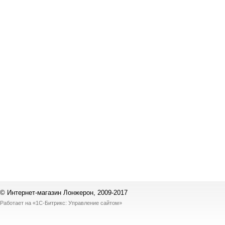
© Интернет-магазин Лонжерон, 2009-2017
Работает на
«1С-Битрикс: Управление сайтом»