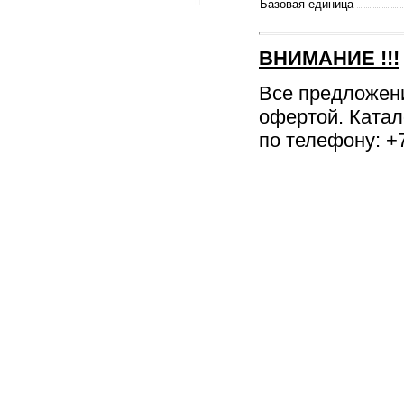
Базовая единица
ВНИМАНИЕ
!!!
Все предложен
офертой. Катал
по телефону: +7