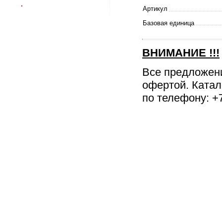
Артикул
Базовая единица
ВНИМАНИЕ
!!!
Все предложен
офертой. Катал
по телефону: +7