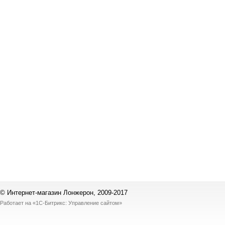
© Интернет-магазин Лонжерон, 2009-2017
Работает на
«1С-Битрикс: Управление сайтом»