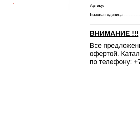
Артикул
Базовая единица
ВНИМАНИЕ
!!!
Все предложен
офертой. Катал
по телефону: +7