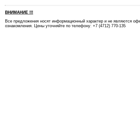
ВНИМАНИЕ
!!!
Все предложения носят информационный характер и не являются офе
ознакомления. Цены уточняйте по телефону: +7 (4712) 770-135