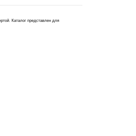
ртой. Каталог представлен для