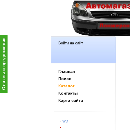
Войти на сайт
Главная
Поиск
Каталог
Контакты
Карта сайта
WD