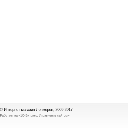
© Интернет-магазин Лонжерон, 2009-2017
Работает на
«1С-Битрикс: Управление сайтом»