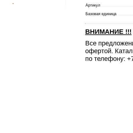
Артикул
Базовая единица
ВНИМАНИЕ
!!!
Все предложен
офертой. Катал
по телефону: +7