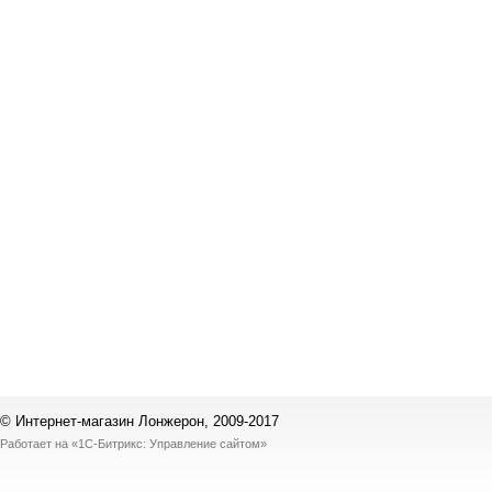
© Интернет-магазин Лонжерон, 2009-2017
Работает на
«1С-Битрикс: Управление сайтом»