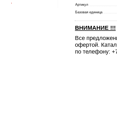
Артикул
Базовая единица
ВНИМАНИЕ
!!!
Все предложен
офертой. Катал
по телефону: +7