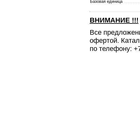
Базовая единица
ВНИМАНИЕ
!!!
Все предложен
офертой. Катал
по телефону: +7