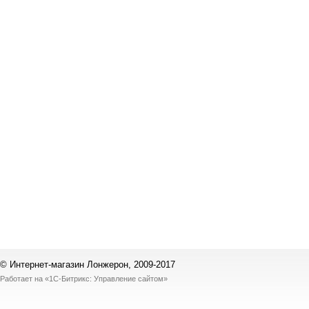
© Интернет-магазин Лонжерон, 2009-2017
Работает на
«1С-Битрикс: Управление сайтом»