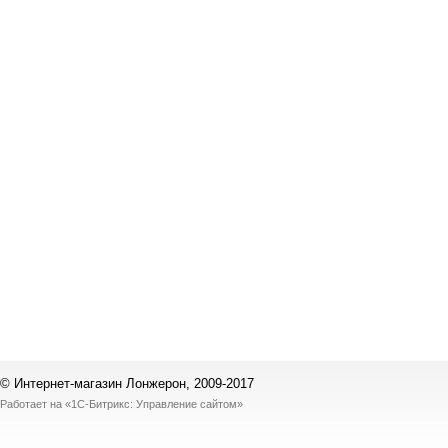
© Интернет-магазин Лонжерон, 2009-2017
Работает на
«1С-Битрикс: Управление сайтом»