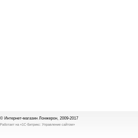
© Интернет-магазин Лонжерон, 2009-2017
Работает на
«1С-Битрикс: Управление сайтом»