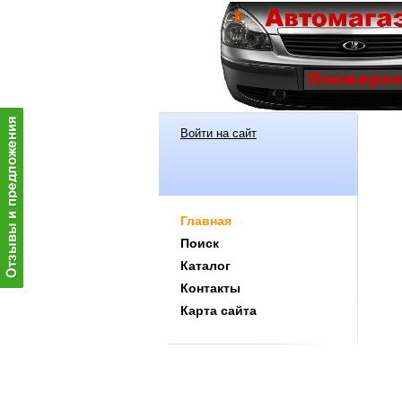
Войти на сайт
Главная
Поиск
Каталог
Контакты
Карта сайта