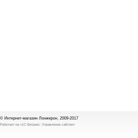
© Интернет-магазин Лонжерон, 2009-2017
Работает на
«1С-Битрикс: Управление сайтом»