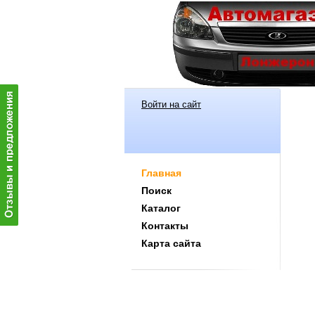
Войти на сайт
Главная
Поиск
Каталог
Контакты
Карта сайта