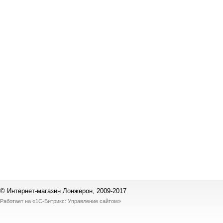
© Интернет-магазин Лонжерон, 2009-2017
Работает на
«1С-Битрикс: Управление сайтом»