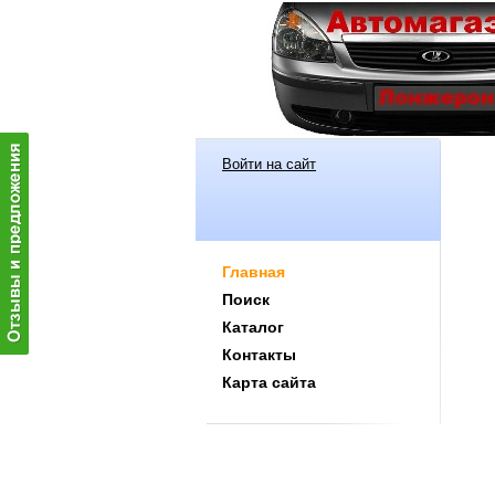
Войти на сайт
Главная
Поиск
Каталог
Контакты
Карта сайта