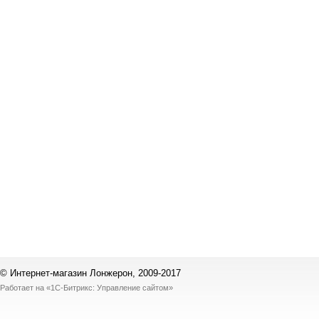
© Интернет-магазин Лонжерон, 2009-2017
Работает на
«1С-Битрикс: Управление сайтом»