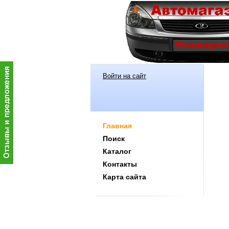
Войти на сайт
Главная
Поиск
Каталог
Контакты
Карта сайта