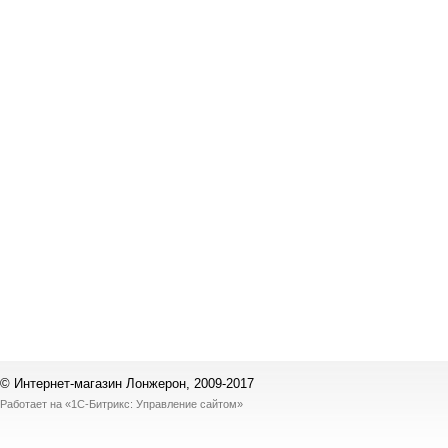
© Интернет-магазин Лонжерон, 2009-2017
Работает на
«1С-Битрикс: Управление сайтом»