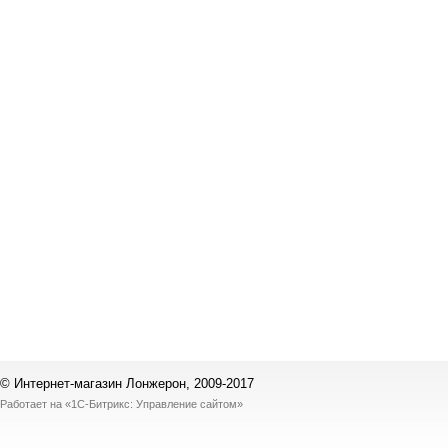
© Интернет-магазин Лонжерон, 2009-2017
Работает на
«1С-Битрикс: Управление сайтом»