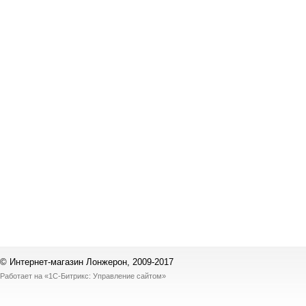
© Интернет-магазин Лонжерон, 2009-2017
Работает на
«1С-Битрикс: Управление сайтом»