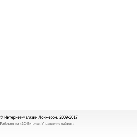
© Интернет-магазин Лонжерон, 2009-2017
Работает на
«1С-Битрикс: Управление сайтом»