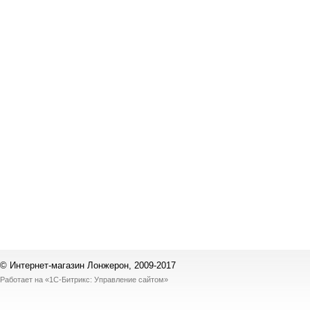
© Интернет-магазин Лонжерон, 2009-2017
Работает на
«1С-Битрикс: Управление сайтом»