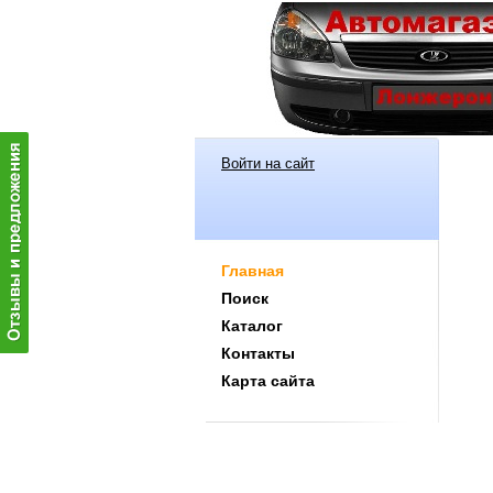
Войти на сайт
Главная
Поиск
Каталог
Контакты
Карта сайта