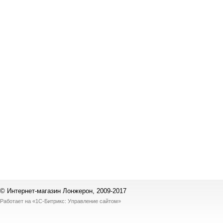
© Интернет-магазин Лонжерон, 2009-2017
Работает на
«1С-Битрикс: Управление сайтом»