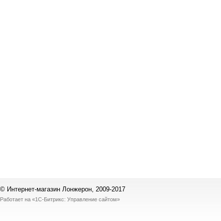
© Интернет-магазин Лонжерон, 2009-2017
Работает на
«1С-Битрикс: Управление сайтом»