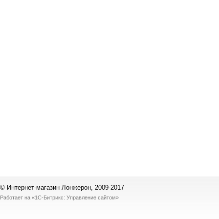
© Интернет-магазин Лонжерон, 2009-2017
Работает на
«1С-Битрикс: Управление сайтом»