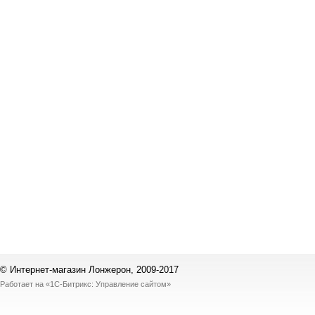
© Интернет-магазин Лонжерон, 2009-2017
Работает на
«1С-Битрикс: Управление сайтом»