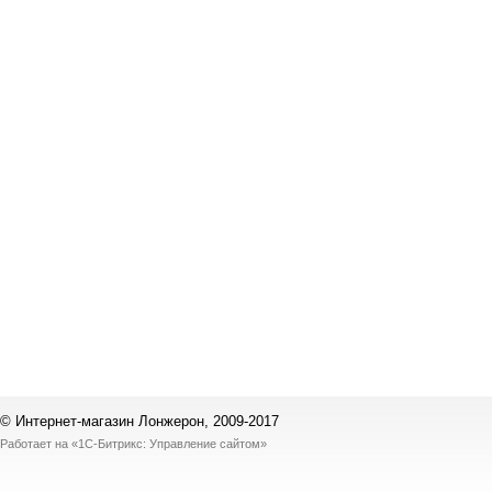
© Интернет-магазин Лонжерон, 2009-2017
Работает на
«1С-Битрикс: Управление сайтом»